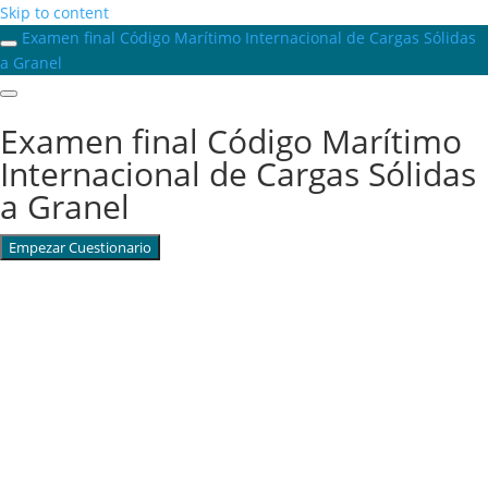
Skip to content
Examen final Código Marítimo Internacional de Cargas Sólidas
a Granel
Examen final Código Marítimo
Internacional de Cargas Sólidas
a Granel