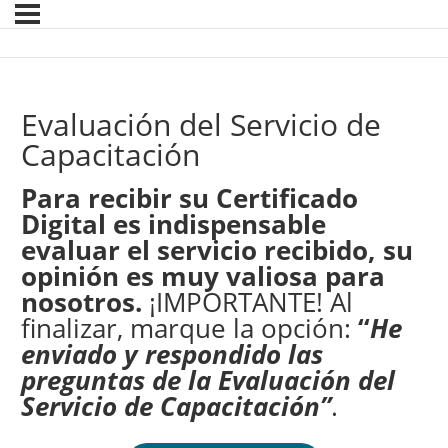
Evaluación del Servicio de
Capacitación
Para recibir su Certificado
Digital es indispensable
evaluar el servicio recibido, su
opinión es muy valiosa para
nosotros.
¡IMPORTANTE! Al
finalizar, marque la opción:
“
He
enviado y respondido las
preguntas de la Evaluación del
Servicio de Capacitación”
.