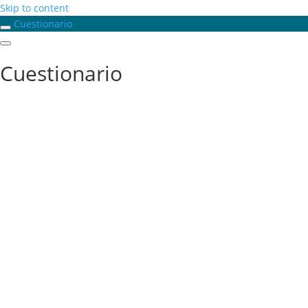
Skip to content
Cuestionario
Cuestionario