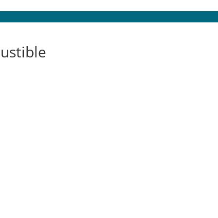
ustible