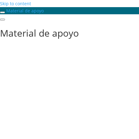
Skip to content
Material de apoyo
Material de apoyo