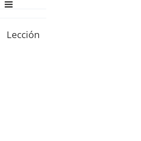
Lección