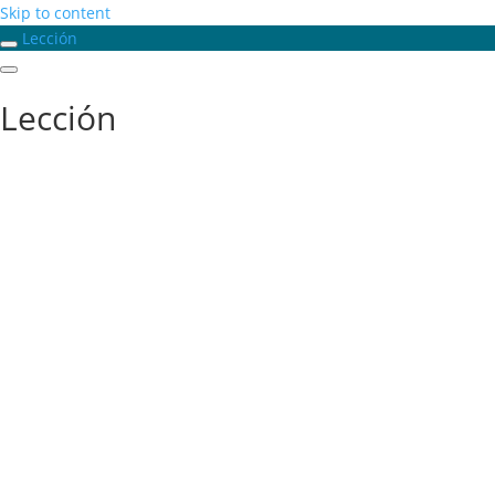
Skip to content
Lección
Lección