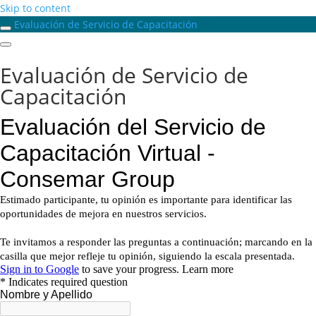
Skip to content
Evaluación de Servicio de Capacitación
Evaluación de Servicio de
Capacitación