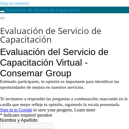
Skip to content
Evaluación de Servicio de Capacitación
Evaluación de Servicio de
Capacitación