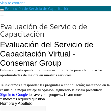
Skip to content
Evaluación de Servicio de Capacitación
Evaluación de Servicio de
Capacitación