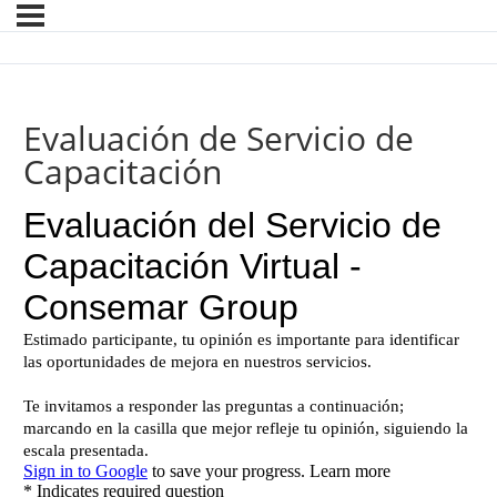
Evaluación de Servicio de
Capacitación