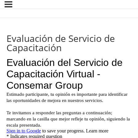
Evaluación de Servicio de
Capacitación