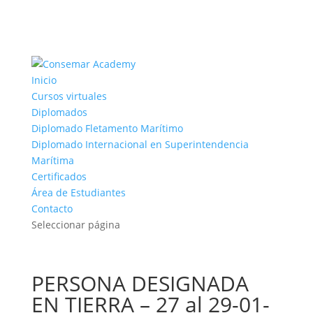
Inicio
Cursos virtuales
Diplomados
Diplomado Fletamento Marítimo
Diplomado Internacional en Superintendencia
Marítima
Certificados
Área de Estudiantes
Contacto
Seleccionar página
PERSONA DESIGNADA
EN TIERRA – 27 al 29-01-