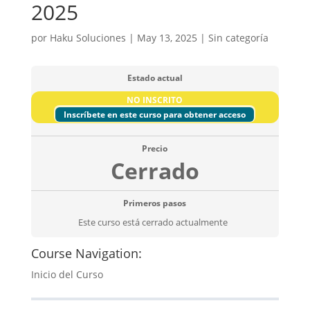
2025
por
Haku Soluciones
|
May 13, 2025
| Sin categoría
Estado actual
NO INSCRITO
Inscríbete en este curso para obtener acceso
Precio
Cerrado
Primeros pasos
Este curso está cerrado actualmente
Course Navigation:
Inicio del Curso