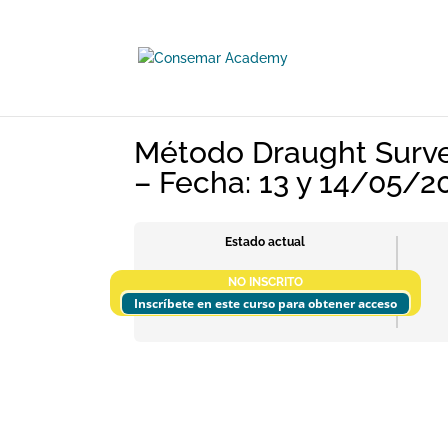
Método Draught Survey
– Fecha: 13 y 14/05/2
Estado actual
NO INSCRITO
Inscríbete en este curso para obtener acceso