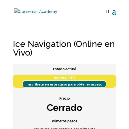
Ice Navigation (Online en
Vivo)
Estado actual
NO INSCRITO
Inscríbete en este curso para obtener acceso
Precio
Cerrado
Primeros pasos