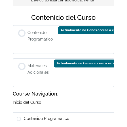
Este curso está cerrado actualmente
Contenido del Curso
Actualmente no tienes acceso a este con
Contenido
Programático
Actualmente no tienes acceso a este conten
Materiales
Adicionales
Course Navigation:
Inicio del Curso
Contenido Programático