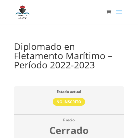
Diplomado en
Fletamento Marítimo –
Período 2022-2023
Estado actual
NO INSCRITO
Precio
Cerrado