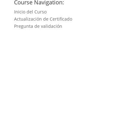
Course Navigation:
Inicio del Curso
Actualización de Certificado
Pregunta de validación