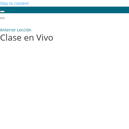
Skip to content
Anterior Lección
Clase en Vivo