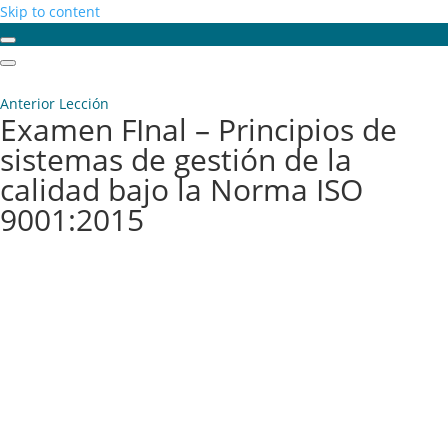
Skip to content
Anterior Lección
Examen FInal – Principios de
sistemas de gestión de la
calidad bajo la Norma ISO
9001:2015