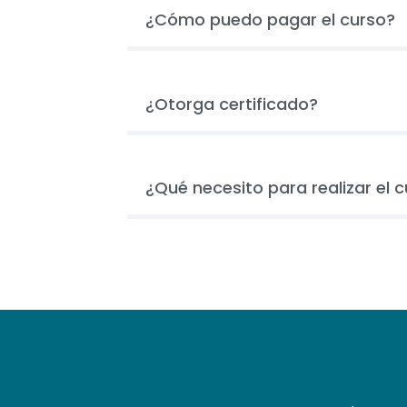
¿Cómo puedo pagar el curso?
¿Otorga certificado?
¿Qué necesito para realizar el 