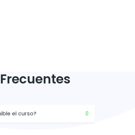
 Frecuentes
ible el curso?