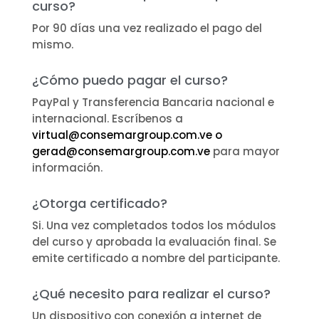
curso?
Por 90 días una vez realizado el pago del
mismo.
¿Cómo puedo pagar el curso?
PayPal y Transferencia Bancaria nacional e
internacional. Escríbenos a
virtual@consemargroup.com.ve
o
gerad@consemargroup.com.ve
para mayor
información.
¿Otorga certificado?
Si. Una vez completados todos los módulos
del curso y aprobada la evaluación final. Se
emite certificado a nombre del participante.
¿Qué necesito para realizar el curso?
Un dispositivo con conexión a internet de