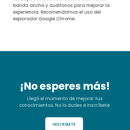
banda ancha y audifonos para mejorar la
experiencia. Recomendamos el uso del
explorador Google Chrome.
¡No esperes más!
Llegó el momento de mejorar tus
conocimientos. No lo dudes e inscríbete.
INSCRÍBETE