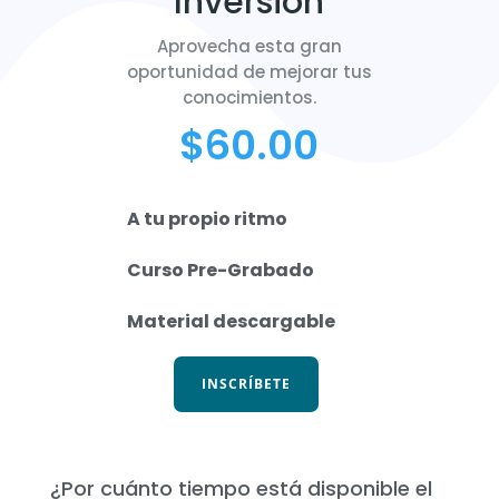
Inversión
Aprovecha esta gran
oportunidad de mejorar tus
conocimientos.
$
60.00
A tu propio ritmo
Curso Pre-Grabado
Material descargable
INSCRÍBETE
¿Por cuánto tiempo está disponible el