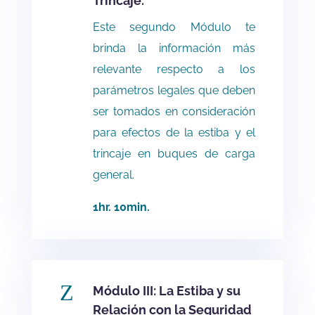
Trincaje.
Este segundo Módulo te
brinda la información más
relevante respecto a los
parámetros legales que deben
ser tomados en consideración
para efectos de la estiba y el
trincaje en buques de carga
general.
1hr. 10min.
Z
Módulo III: La Estiba y su
Relación con la Seguridad