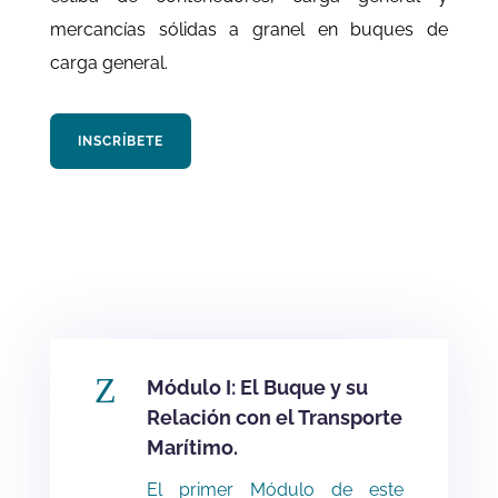
mercancías sólidas a granel en buques de
carga general.
INSCRÍBETE
Z
Módulo I: El Buque y su
Relación con el Transporte
Marítimo.
El primer Módulo de este