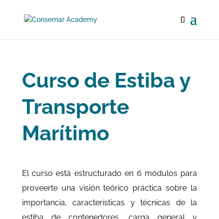
Curso de Estiba y
Transporte
Marítimo
El curso está estructurado en 6 módulos para
proveerte una visión teórico práctica sobre la
importancia, características y técnicas de la
estiba de contenedores, carga general y