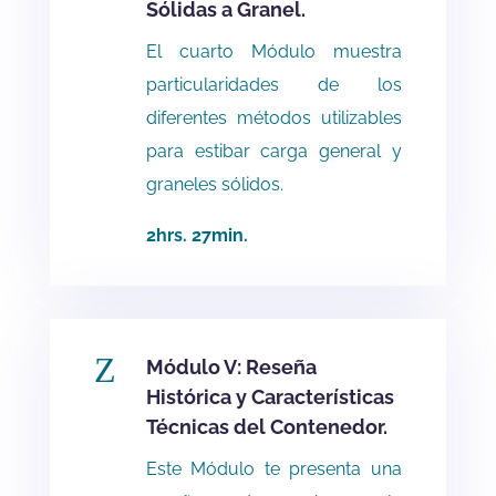
Sólidas a Granel.
El cuarto Módulo muestra
particularidades de los
diferentes métodos utilizables
para estibar carga general y
graneles sólidos.
2hrs. 27min.
Z
Módulo V: Reseña
Histórica y Características
Técnicas del Contenedor.
Este Módulo te presenta una