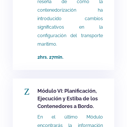
reseña de cómo la
contenedorización ha
introducido cambios
significativos en la
configuración del transporte
marítimo.
2hrs. 27min.
Z
Módulo VI: Planificación,
Ejecución y Estiba de los
Contenedores a Bordo.
En el último Módulo
encontrarás la información