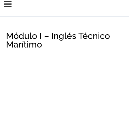
Módulo I – Inglés Técnico
Marítimo