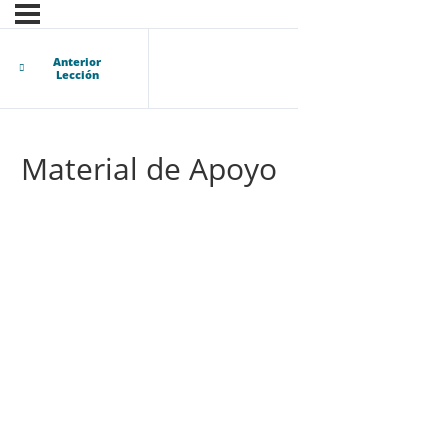
Anterior
Lección
Material de Apoyo