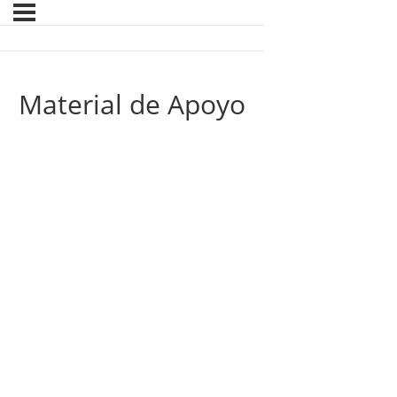
Material de Apoyo