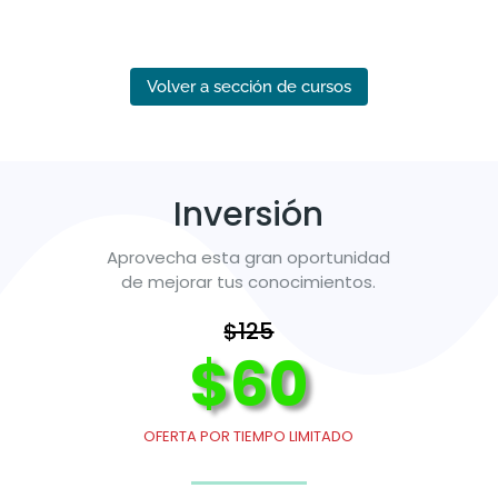
Volver a sección de cursos
Inversión
Aprovecha esta gran oportunidad
de mejorar tus conocimientos.
$125
$60
OFERTA POR TIEMPO LIMITADO