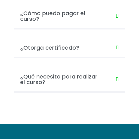
¿Cómo puedo pagar el
curso?
¿Otorga certificado?
¿Qué necesito para realizar
el curso?