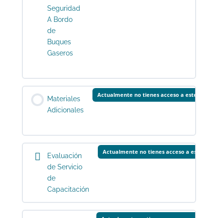
Seguridad
A Bordo
de
Buques
Gaseros
Actualmente no tienes acceso a este conten
Materiales
Adicionales
Actualmente no tienes acceso a este cont
Evaluación
de Servicio
de
Capacitación